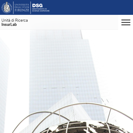
Unità di Ricerca
InsurLab