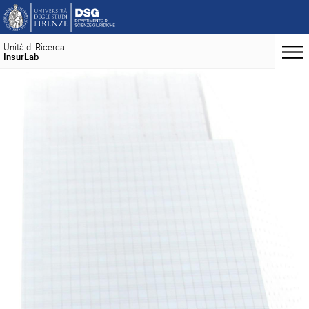
Unità di Ricerca
InsurLab